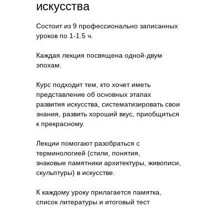
искусства
Состоит из 9 профессионально записанных
уроков по 1-1.5 ч.
Каждая лекция посвящена одной-двум
эпохам.
Курс подходит тем, кто хочет иметь
представление об основных этапах
развития искусства, систематизировать свои
знания, развить хороший вкус, приобщиться
к прекрасному.
Лекции помогают разобраться с
терминологией (стили, понятия,
знаковые памятники архитектуры, живописи,
скульптуры) в искусстве.
К каждому уроку прилагается памятка,
список литературы и итоговый тест