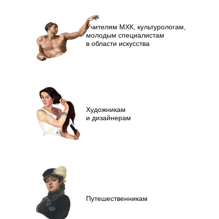
Учителям МХК, культурологам,
молодым специалистам
в области искусства
Художникам
и дизайнерам
Путешественникам