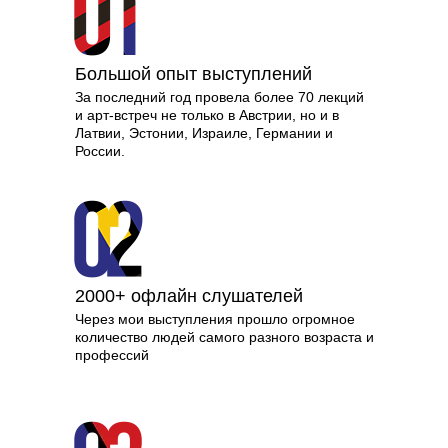
Большой опыт выступлений
За последний год провела более 70 лекций
и арт-встреч не только в Австрии, но и в
Латвии, Эстонии, Израиле, Германии и
России.
2000+ офлайн слушателей
Через мои выступления прошло огромное
количество людей самого разного возраста и
профессий