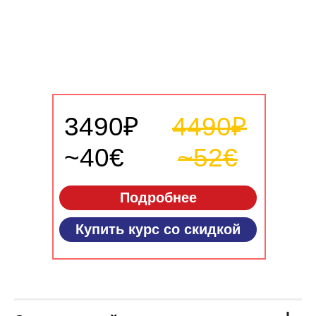
3490₽
4490₽
~40€
~52€
Подробнее
Купить курс со скидкой