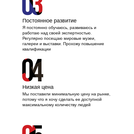
Постоянное развитие
Я постоянно обучаюсь, развиваюсь и
работаю над своей экспертностью.
Регулярно посещаю мировые музеи,
галереи и выставки. Прохожу повышение
квалификации
Низкая цена
Мы поставили минимальную цену на рынке,
потому что я хочу сделать ее доступной
максимальному количеству людей