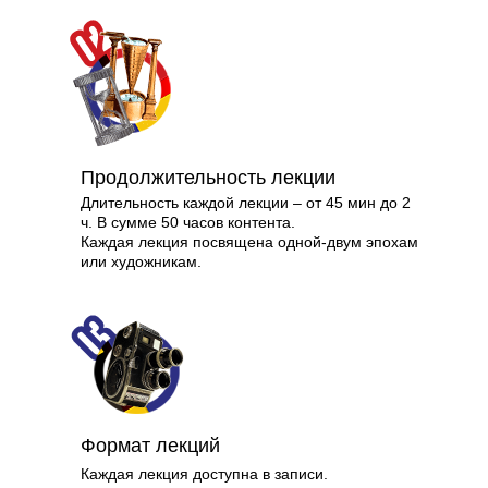
Продолжительность лекции
Длительность каждой лекции – от 45 мин до 2
ч. В сумме 50 часов контента.
Каждая лекция посвящена одной-двум эпохам
или художникам.
Формат лекций
Каждая лекция доступна в записи.