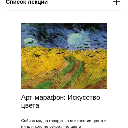
Список лекций
Арт-марафон: Искусство
цвета
Сейчас модно говорить о психологии цвета и
ни для кого не секрет, что цвета