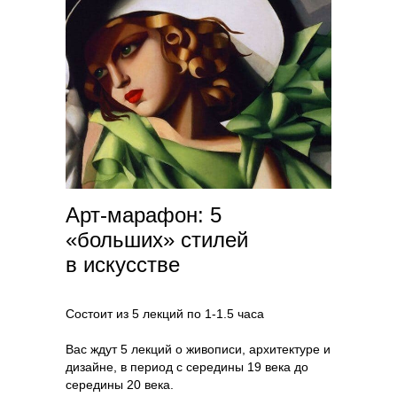
Арт-марафон: 5
«больших» стилей
в искусстве
Состоит из 5 лекций по 1-1.5 часа
Вас ждут 5 лекций о живописи, архитектуре и
дизайне, в период с середины 19 века до
середины 20 века.