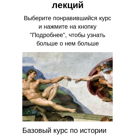
лекций
Выберите понравившийся курс
и нажмите на кнопку
"Подробнее", чтобы узнать
больше о нем больше
Базовый курс по истории