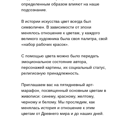
определенным образом влияют на наше
подсознание.
В истории искусства цвет всегда был
символичен. В зависимости от эпохи
менялось отношение к цветам, у каждого
великого художника была своя палитра, свой
«набор рабочих красок».
С помощью цвета можно было передать
эмоциональное состояние автора,
персонажей картины, их социальный статус,
религиозную принадлежность.
Приглашаем вас на пятидневный арт-
марафон, посвященный основным цветам в
живописи: синему, красному, желтому,
черному и белому. Мы проследим, как
менялась история и отношение к этим
цветам от Древнего мира и до наших дней.