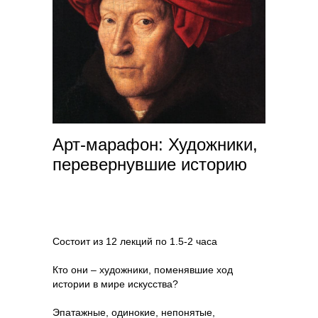
Арт-марафон: Художники,
перевернувшие историю
Состоит из 12 лекций по 1.5-2 часа
Кто они – художники, поменявшие ход
истории в мире искусства?
Эпатажные, одинокие, непонятые,