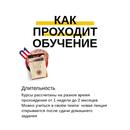
КАК
ПРОХОДИТ
ОБУЧЕНИЕ
Длительность
Курсы рассчитаны на разное время
прохождения от 1 недели до 2 месяцев
Можно учиться в своём темпе: новая лекция
открывается после сдачи домашнего
задания