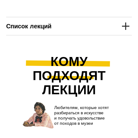
Список лекций
КОМУ
ПОДХОДЯТ
ЛЕКЦИИ
Любителям, которые хотят
разбираться в искусстве
и получать удовольствие
от походов в музеи