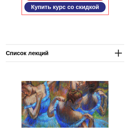
Купить курс со скидкой
Список лекций