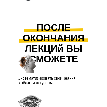
ПОСЛЕ
ОКОНЧАНИЯ
ЛЕКЦИй ВЫ
СМОЖЕТЕ
Систематизировать свои знания
в области искусства