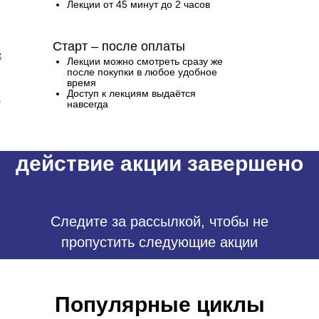
Лекции от 45 минут до 2 часов
Старт – после оплаты
Лекции можно смотреть сразу же
после покупки в любое удобное
время
Доступ к лекциям выдаётся
навсегда
действие акции завершено
Следите за рассылкой, чтобы не
пропустить следующие акции
Популярные циклы