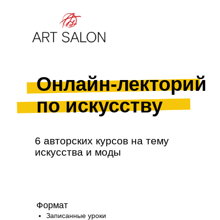
Онлайн-лекторий
по искусству
6 авторских курсов на тему
искусства и моды
Формат
Записанные уроки