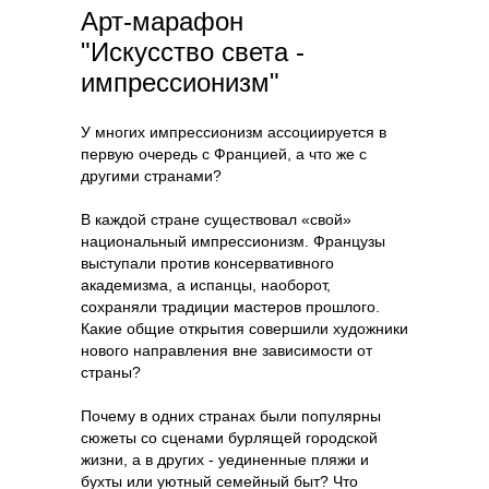
Арт-марафон
"Искусство света -
импрессионизм"
У многих импрессионизм ассоциируется в
первую очередь с Францией, а что же с
другими странами?
В каждой стране существовал «свой»
национальный импрессионизм. Французы
выступали против консервативного
академизма, а испанцы, наоборот,
сохраняли традиции мастеров прошлого.
Какие общие открытия совершили художники
нового направления вне зависимости от
страны?
Почему в одних странах были популярны
сюжеты со сценами бурлящей городской
жизни, а в других - уединенные пляжи и
бухты или уютный семейный быт? Что