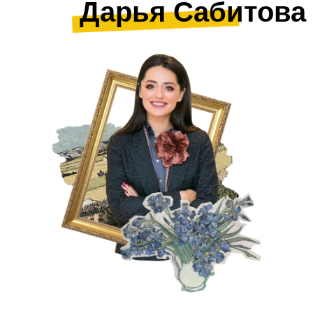
Дарья Сабитова