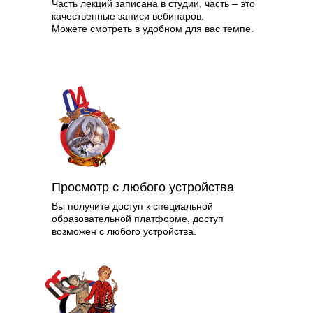
Часть лекций записана в студии, часть – это
качественные записи вебинаров.
Можете смотреть в удобном для вас темпе.
Просмотр с любого устройства
Вы получите доступ к специальной
образовательной платформе, доступ
возможен с любого устройства.