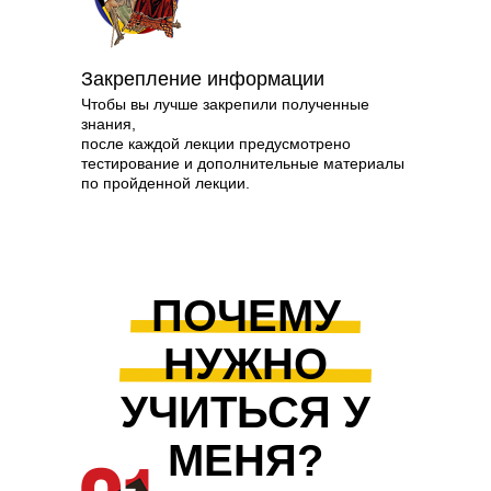
Зак­репле­ние ин­форма­ции
Чтобы вы лучше закрепили полученные
знания,
после каждой лекции предусмотрено
тестирование и дополнительные материалы
по пройденной лекции.
ПОЧЕМУ
НУЖНО
УЧИТЬСЯ У
МЕНЯ?